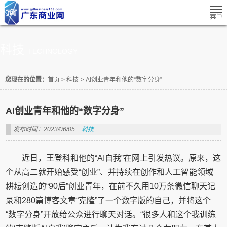
科技
TECHNOLOGY
您现在的位置：
首页
>
科技
>
AI创业青年和他的“数字分身”
AI创业青年和他的“数字分身”
发布时间：2023/06/05
科技
近日，王登科和他的“AI自我”在网上引发热议。原来，这
个从高二就开始感受“创业”、并持续在创作和人工智能领域
耕耘创造的“90后”创业青年，在前不久用10万条微信聊天记
录和280篇博客文章“克隆”了一个数字版的自己，并将这个
“数字分身”开放给公众进行聊天对话。“很多人和这个我训练