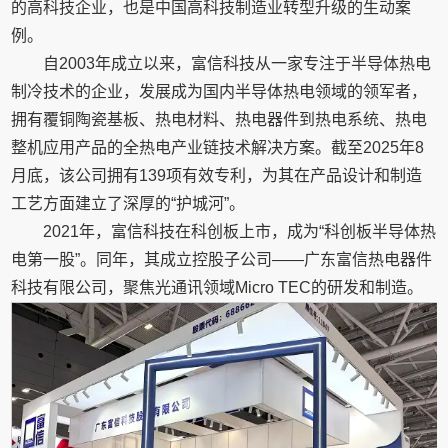
的高科技企业，也是中国高科技制造业转型升级的生动案
例。
自2003年成立以来，富信科技从一家专注于半导体热电
制冷技术的企业，发展成为国内半导体热电领域的领军者，
拥有覆铜陶瓷基板、热电材料、热电器件到热电系统、热电
整机应用产品的全热电产业链技术解决方案。截至2025年8
月底，该公司拥有139项有效专利，为其在产品设计和制造
工艺方面建立了深厚的“护城河”。
2021年，富信科技在科创板上市，成为“科创板半导体热
电第一股”。同年，其成立控股子公司——广东富信热电器件
科技有限公司，聚焦光通讯领域Micro TEC的研发和制造。