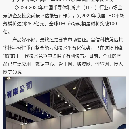
《2024-2030年中国半导体制冷片（TEC）行业市场全
景调查及投资前景评估报告》预计，到2029年我国TEC市场
规模将达到28.2亿元、全球TEC市场规模届时将突破100
亿。
产品好不好，最终还是要靠市场验证。富信科技凭借其
“材料-器件”垂直整合能力和技术平台化优势，已在这场围绕
“热”的下一代技术竞争中占据了有利位置。目前，企业的产
品已广泛应用于数据中心、骨干网、城域网、传输网、接入
网等领域。