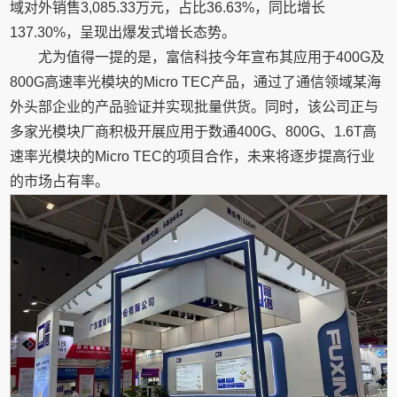
域对外销售3,085.33万元，占比36.63%，同比增长
137.30%，呈现出爆发式增长态势。
尤为值得一提的是，富信科技今年宣布其应用于400G及
800G高速率光模块的Micro TEC产品，通过了通信领域某海
外头部企业的产品验证并实现批量供货。同时，该公司正与
多家光模块厂商积极开展应用于数通400G、800G、1.6T高
速率光模块的Micro TEC的项目合作，未来将逐步提高行业
的市场占有率。