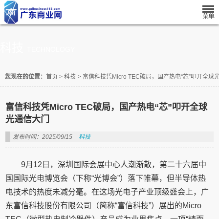
科技
TECHNOLOGY
您现在的位置：
首页
>
科技
>
富信科技凭Micro TEC破局，国产热电“芯”叩开全
富信科技凭Micro TEC破局，国产热电“芯”叩开全球
光通信大门
发布时间：2025/09/15
科技
9月12日，深圳国际会展中心人潮渐散，第二十六届中
国国际光电博览会（下称“光博会”）落下帷幕，但半导体热
电技术的热度未减分毫。在这场光电子产业顶级盛会上，广
东富信科技股份有限公司（简称“富信科技”）展出的Micro