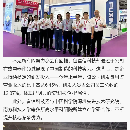
不是所有的努力都会有回报，但富信科技却通过子公司
在热电器件领域展现了中国制造的科技实力。这背后，是企
业持续稳定的研发投入——今年上半年，该公司研发费用占
营业收入的比重高达6.45%，研发人员占公司员工总数的
12.37%，体现出明显的“高科技企业”属性。
此外，富信科技还与中国科学院深圳先进技术研究院、
南方科技大学等多所高水平科研院所建立产学研合作，不断
提升核心竞争优势。