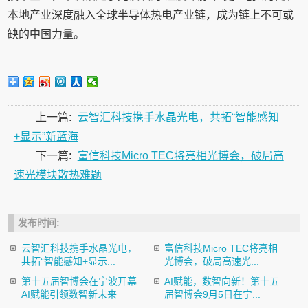
本地产业深度融入全球半导体热电产业链，成为链上不可或
缺的中国力量。
上一篇:
云智汇科技携手水晶光电，共拓“智能感知
+显示”新蓝海
下一篇:
富信科技Micro TEC将亮相光博会，破局高
速光模块散热难题
发布时间:
云智汇科技携手水晶光电，
富信科技Micro TEC将亮相
共拓“智能感知+显示...
光博会，破局高速光...
第十五届智博会在宁波开幕
AI赋能，数智向新！第十五
AI赋能引领数智新未来
届智博会9月5日在宁...