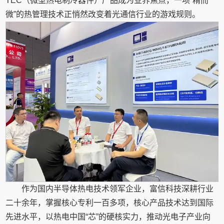
TEC（微型热电制冷器件）产品成为业界焦点，一项“精而
微”的热管理技术正悄然改变着光通信行业的游戏规则。
作为国内半导体热电技术领军企业，富信科技深耕行业
二十余年，掌握核心专利一百多项，核心产品技术达到国际
先进水平，以热电中国“芯”的硬核实力，推动光电子产业向