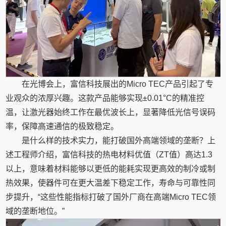
在光博会上，富信科技展出的Micro TEC产品引起了专
业观众的浓厚兴趣。这款产品能够实现±0.01°C的精准控
温，让激光器始终工作在最优波长上，显著降低光信号误码
率，保障高速通信的极致稳定。
是什么样的技术实力，能打破国外高端领域的垄断？上
述工程师介绍，富信科技的热电材料优值（ZT值）高达1.3
以上，意味着材料能够以更低的能耗实现更高效的制冷或制
热效果，使器件可在更大温差下稳定工作，寿命与可靠性同
步提升，“这些性能指标打破了国外厂商在高端Micro TEC领
域的垄断地位。”