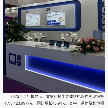
2025年半年报显示，富信科技半导体热电器件实现销售
收入8,423.99万元，同比增长46.94%。其中，通信及其他领