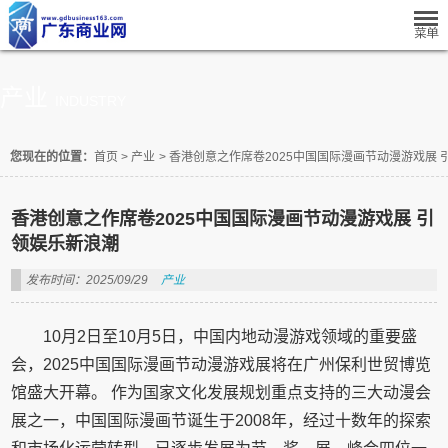
产业
INDUSTRY
您现在的位置：
首页
>
产业
>
香港创意之作席卷2025中国国际漫画节动漫游戏展 
香港创意之作席卷2025中国国际漫画节动漫游戏展 引
领娱乐新浪潮
发布时间：2025/09/29
产业
10月2日至10月5日，中国内地动漫游戏领域的重要盛
会，2025中国国际漫画节动漫游戏展将在广州保利世贸博览
馆盛大开幕。 作为国家文化发展规划重点支持的三大动漫会
展之一，中国国际漫画节诞生于2008年，经过十数年的探索