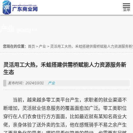
产业
INDUSTRY
您现在的位置：
首页
>
产业
>
灵活用工大热，禾蛙搭建供需桥赋能人力资源服务新
灵活用工大热，禾蛙搭建供需桥赋能人力资源服务新
生态
发布时间：2024/10/31
产业
当前，越来越多零工类平台产生，求职者的就业渠道不
断增加，灵活就业信息服务的覆盖面愈加广泛。零工类职位
穿行在人们衣食住行方方面面，比如最近就有某知名商业大
佬，亲身体验了送外卖的生活，他在感慨骑手不易之余产生