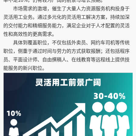
率不足10%，仍有较为广阔的前景与增长预期。
市场需求的激增，催生了大量人力资源服务机构投身于
灵活用工业务。通过多元化的灵活用工解决方案，持续加深
的交付能力和精细服务能力，满足企业对于人才配置的灵活
性和高效性的更高需求。
具体到覆盖职位，不仅包括外卖员、网约车司机等传统
职位，侧重于通过时间与劳力的方式获取报酬；还包括程序
员、平面设计师、自由撰稿人、在线教育等远程线上提供技
能服务的新兴职位。