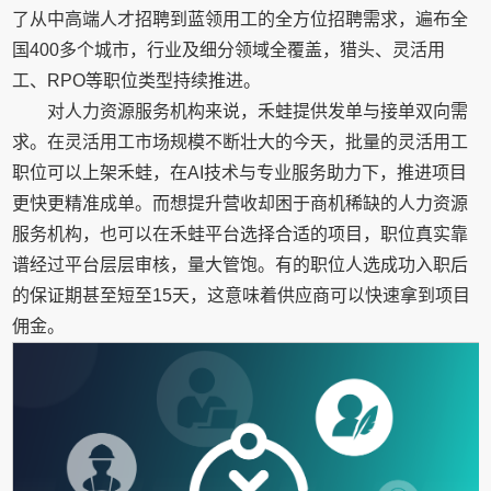
了从中高端人才招聘到蓝领用工的全方位招聘需求，遍布全
国400多个城市，行业及细分领域全覆盖，猎头、灵活用
工、RPO等职位类型持续推进。
对人力资源服务机构来说，禾蛙提供发单与接单双向需
求。在灵活用工市场规模不断壮大的今天，批量的灵活用工
职位可以上架禾蛙，在AI技术与专业服务助力下，推进项目
更快更精准成单。而想提升营收却困于商机稀缺的人力资源
服务机构，也可以在禾蛙平台选择合适的项目，职位真实靠
谱经过平台层层审核，量大管饱。有的职位人选成功入职后
的保证期甚至短至15天，这意味着供应商可以快速拿到项目
佣金。