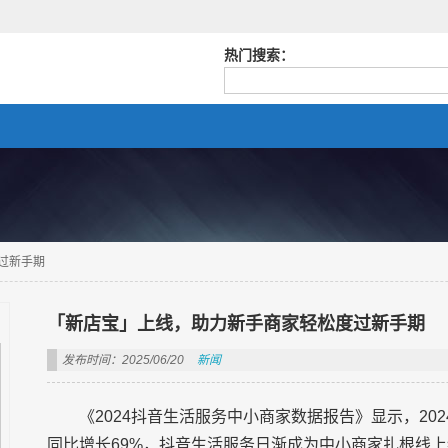
热门搜索：
过新手期
「新店宝」上线，助力新手商家轻松度过新手期
发布时间：2025/06/20
新闻
《2024抖音生活服务中小商家数据报告》显示，20
同比增长69%，抖音生活服务日渐成为中小商家扎根线