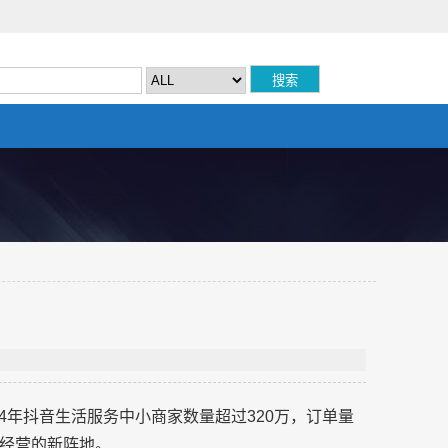
24年抖音生活服务中小商家数量超过320万，订单量
上经营的新阵地。