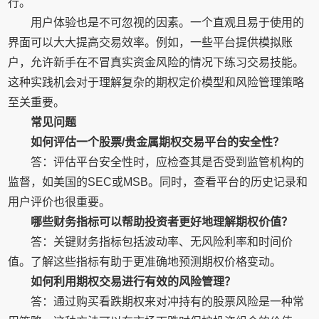
行。
用户体验也是不可忽视的因素。一个直观且易于使用的
界面可以大大提高交易效率。例如，一些平台提供模拟账
户，允许新手在不冒真实资金风险的情况下练习交易技能。
这种实践机会对于理解复杂的期权定价模型和风险管理策略
至关重要。
常见问题
如何评估一个股票/贵金属期权交易平台的安全性？
答：评估平台安全性时，应检查其是否受到监管机构的
监督，如美国的SEC或MSB。同时，查看平台的历史记录和
用户评价也很重要。
哪些财务指标可以帮助投资者更好地理解期权价值？
答：关键财务指标包括波动率、无风险利率和时间价
值。了解这些指标有助于更准确地预测期权价格变动。
如何利用期权交易进行有效的风险管理？
答：通过购买看跌期权来对冲持有的股票风险是一种常