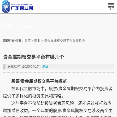
商业
BUSINESS
您现在的位置：
首页
>
商业
>
贵金属期权交易平台有哪几个
贵金属期权交易平台有哪几个
发布时间：2025/07/17
商业
股票/贵金属期权交易平台概览
在现代金融市场中，股票/贵金属期权交易平台为投资者
提供了多样化的投资工具和策略。
这些平台不仅帮助投资者管理风险，还能通过杠杆效应
增加潜在收益。一个典型的股票/贵金属期权交易涉及两个主